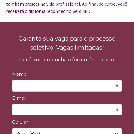
também crescer na vida profissional. Ao final do curso, você
receberá o diploma reconhecido pelo MEC.
Garanta sua vaga para o processo
seletivo. Vagas limitadas!
Por favor, preencha o formulário abaixo.
Nome
E-mail
Celular