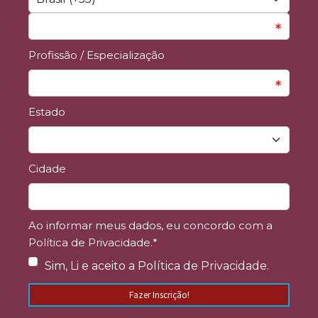
Profissão / Especialização
Estado
Cidade
Ao informar meus dados, eu concordo com a
Política de Privacidade.*
Sim, Li e aceito a Política de Privacidade.
Fazer Inscrição!