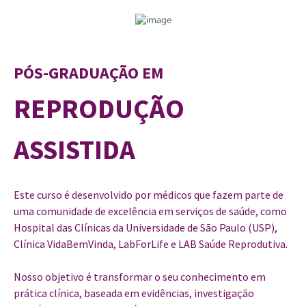
PÓS-GRADUAÇÃO EM
REPRODUÇÃO
ASSISTIDA
Este curso é desenvolvido por médicos que fazem parte de
uma comunidade de excelência em serviços de saúde, como
Hospital das Clínicas da Universidade de São Paulo (USP),
Clínica VidaBemVinda, LabForLife e LAB Saúde Reprodutiva.
Nosso objetivo é transformar o seu conhecimento em
prática clínica, baseada em evidências, investigação