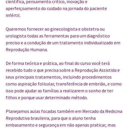
científica, pensamento crítico, inovação e
aperfeiçoamento do cuidado na jornada do paciente
infértil.
Queremos fornecer ao ginecologista e obstetra ou
urologista todas as ferramentas para um diagnóstico
preciso e a condução de um tratamento individualizado em
Reprodução Humana.
De forma teórica e prática, ao final do curso você terá
recebido tudo o que precisa sobre a Reprodução Assistida e
seus principais tratamentos, incluindo procedimentos
como aspiração folicular, transferência de embrião, e como
isso pode ajudar as famílias a realizarem o sonho de ter
filhos e porque usar determinado método.
Planejamos aulas focadas também em Mercado da Medicina
Reprodutiva brasileira, para que o aluno tenha
embasamento e segurança em não apenas praticar, mas